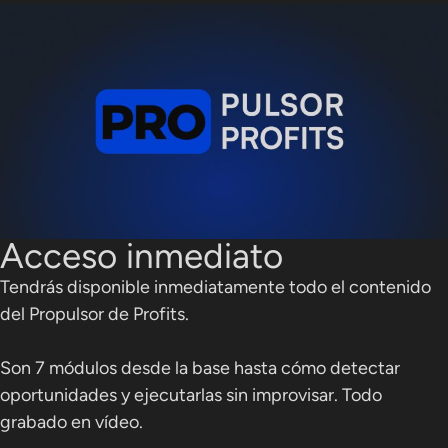
Acceso inmediato
Tendrás disponible inmediatamente todo el contenido
del Propulsor de Profits.
Son 7 módulos desde la base hasta cómo detectar
oportunidades y ejecutarlas sin improvisar. Todo
grabado en vídeo.