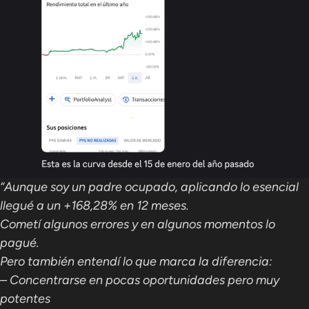
“
Aunque soy un padre ocupado, aplicando lo esencial
llegué a un +168,28% en 12 meses.
Cometí algunos errores y en algunos momentos lo
pagué.
Pero también entendí lo que marca la diferencia:
– Concentrarse en pocas oportunidades pero muy
potentes