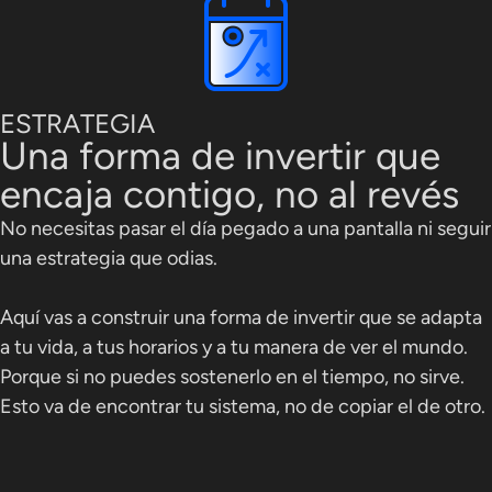
ESTRATEGIA
Una forma de invertir que
encaja contigo, no al revés
No necesitas pasar el día pegado a una pantalla ni seguir
una estrategia que odias.
Aquí vas a construir una forma de invertir que se adapta
a tu vida, a tus horarios y a tu manera de ver el mundo.
Porque si no puedes sostenerlo en el tiempo, no sirve.
Esto va de encontrar tu sistema, no de copiar el de otro.