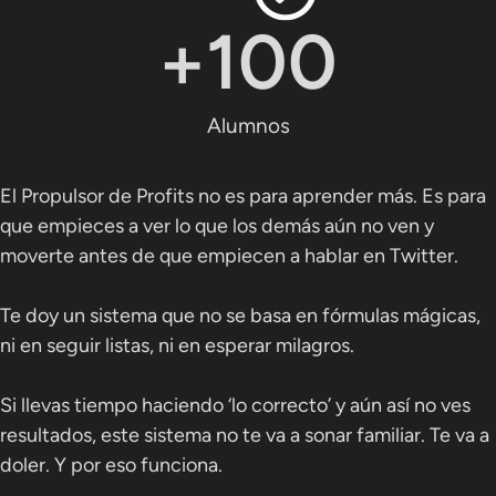
+
100
Alumnos
El Propulsor de Profits no es para aprender más. Es para
que empieces a ver lo que los demás aún no ven y
moverte antes de que empiecen a hablar en Twitter.
Te doy un sistema que no se basa en fórmulas mágicas,
ni en seguir listas, ni en esperar milagros.
Si llevas tiempo haciendo ‘lo correcto’ y aún así no ves
resultados, este sistema no te va a sonar familiar. Te va a
doler. Y por eso funciona.