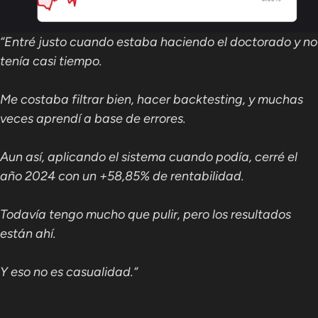
“Entré justo cuando estaba haciendo el doctorado y no
tenía casi tiempo.
Me costaba filtrar bien, hacer backtesting, y muchas
veces aprendí a base de errores.
Aun así, aplicando el sistema cuando podía, cerré el
año 2024 con un +58,85% de rentabilidad.
Todavía tengo mucho que pulir, pero los resultados
están ahí.
Y eso no es casualidad.“