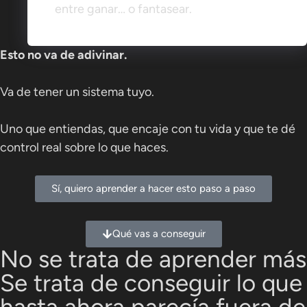
entre ganar… o fantasear.
Esto no va de adivinar.
Va de tener un sistema tuyo.
Uno que entiendas, que encaje con tu vida y que te dé
control real sobre lo que haces.
Sí, quiero aprender a hacer esto paso a paso
Qué vas a conseguir
No se trata de aprender más
Se trata de conseguir lo que