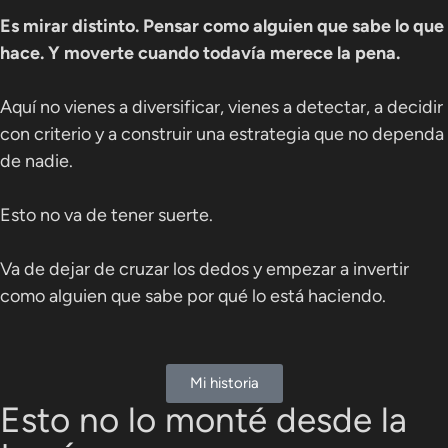
Es mirar distinto. Pensar como alguien que sabe lo que
hace. Y moverte cuando todavía merece la pena.
Aquí no vienes a diversificar, vienes a detectar, a decidir
con criterio y a construir una estrategia que no dependa
de nadie.
Esto no va de tener suerte.
Va de dejar de cruzar los dedos y empezar a invertir
como alguien que sabe por qué lo está haciendo.
Mi historia
Esto no lo monté desde la