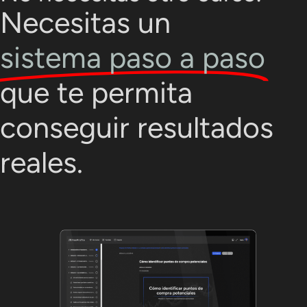
Necesitas un
sistema paso a paso
que te permita
conseguir resultados
reales.