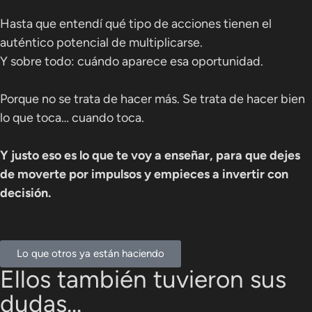
Hasta que entendí qué tipo de acciones tienen el
auténtico potencial de multiplicarse.
Y sobre todo: cuándo aparece esa oportunidad.
Porque no se trata de hacer más. Se trata de hacer bien
lo que toca… cuando toca.
Y justo eso es lo que te voy a enseñar, para que dejes
de moverte por impulsos y empieces a invertir con
decisión.
Lo que otros ya están haciendo
Ellos también tuvieron sus
dudas...