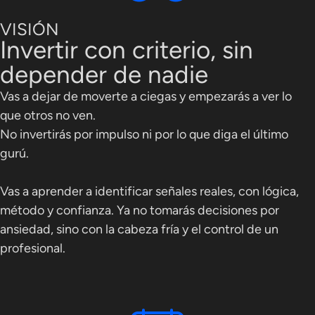
VISIÓN
Invertir con criterio, sin
depender de nadie
Vas a dejar de moverte a ciegas y empezarás a ver lo
que otros no ven.
No invertirás por impulso ni por lo que diga el último
gurú.
Vas a aprender a identificar señales reales, con lógica,
método y confianza. Ya no tomarás decisiones por
ansiedad, sino con la cabeza fría y el control de un
profesional.