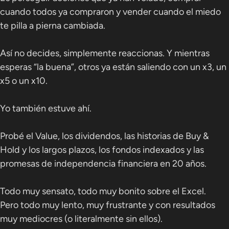
cuando todos ya compraron y vender cuando el miedo
te pilla a pierna cambiada.
Así no decides, simplemente reaccionas. Y mientras
esperas “la buena”, otros ya están saliendo con un x3, un
x5 o un x10.
Yo también estuve ahí.
Probé el Value, los dividendos, las historias de Buy &
Hold y los largos plazos, los fondos indexados y las
promesas de independencia financiera en 20 años.
Todo muy sensato, todo muy bonito sobre el Excel.
Pero todo muy lento, muy frustrante y con resultados
muy mediocres (o literalmente sin ellos).