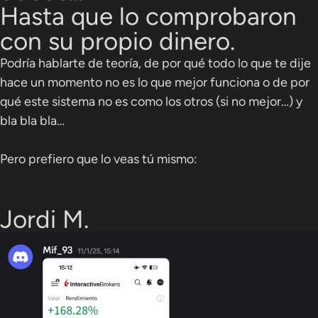
Hasta que lo comprobaron
con su propio dinero.
Podría hablarte de teoría, de por qué todo lo que te dije
hace un momento no es lo que mejor funciona o de por
qué este sistema no es como los otros (si no mejor…) y
bla bla bla…
Pero prefiero que lo veas tú mismo:
Jordi M.