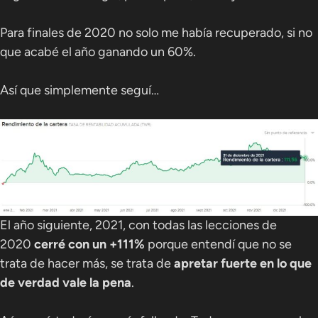
Para finales de 2020 no solo me había recuperado, si no
que acabé el año ganando un 60%.
Así que simplemente seguí…
El año siguiente, 2021, con todas las lecciones de
2020
cerré con un +111%
porque entendí que no se
trata de hacer más, se trata de
apretar fuerte en lo que
de verdad vale la pena
.