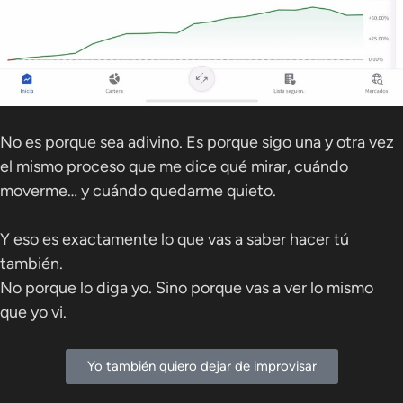
No es porque sea adivino. Es porque sigo una y otra vez
el mismo proceso que me dice qué mirar, cuándo
moverme… y cuándo quedarme quieto.
Y eso es exactamente lo que vas a saber hacer tú
también.
No porque lo diga yo. Sino porque vas a ver lo mismo
que yo vi.
Yo también quiero dejar de improvisar