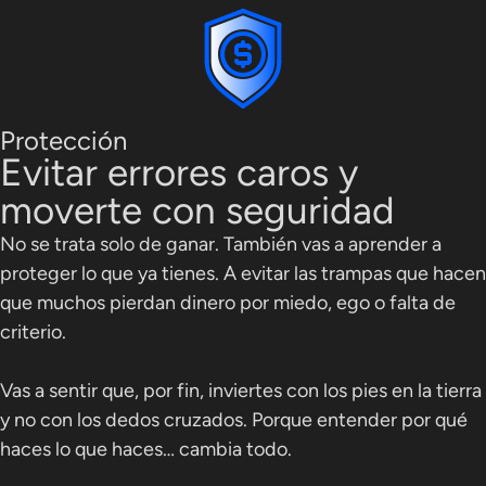
Protección
Evitar errores caros y
moverte con seguridad
No se trata solo de ganar. También vas a aprender a
proteger lo que ya tienes. A evitar las trampas que hacen
que muchos pierdan dinero por miedo, ego o falta de
criterio.
Vas a sentir que, por fin, inviertes con los pies en la tierra
y no con los dedos cruzados. Porque entender por qué
haces lo que haces… cambia todo.