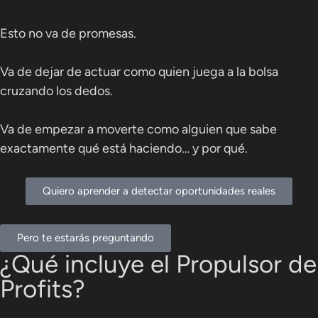
Esto no va de promesas.
Va de dejar de actuar como quien juega a la bolsa
cruzando los dedos.
Va de empezar a moverte como alguien que sabe
exactamente qué está haciendo… y por qué.
Quiero aprender a detectar oportunidades reales
Pero te estarás preguntando
¿Qué incluye el Propulsor de
Profits?