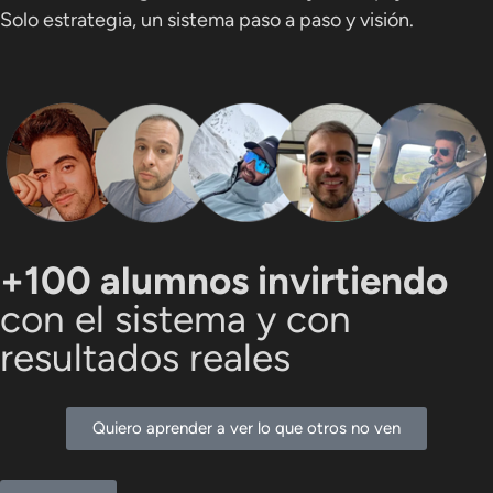
Solo estrategia, un sistema paso a paso y visión.
+100 alumnos invirtiendo
con el sistema y con
resultados reales
Quiero aprender a ver lo que otros no ven