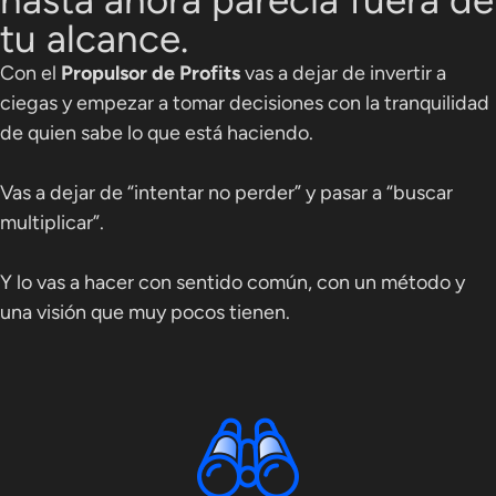
hasta ahora parecía fuera de
tu alcance.
Con el
Propulsor de Profits
vas a dejar de invertir a
ciegas y empezar a tomar decisiones con la tranquilidad
de quien sabe lo que está haciendo.
Vas a dejar de “intentar no perder” y pasar a “buscar
multiplicar”.
Y lo vas a hacer con sentido común, con un método y
una visión que muy pocos tienen.