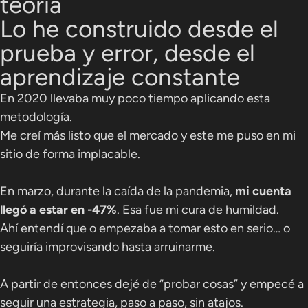
teoría
Lo he construido desde el
prueba y error, desde el
aprendizaje constante
En 2020 llevaba muy poco tiempo aplicando esta
metodología.
Me creí más listo que el mercado y este me puso en mi
sitio de forma implacable.
En marzo, durante la caída de la pandemia,
mi cuenta
llegó a estar en -47%
. Esa fue mi cura de humildad.
Ahí entendí que o empezaba a tomar esto en serio… o
seguiría improvisando hasta arruinarme.
A partir de entonces dejé de “probar cosas” y empecé a
seguir una estrategia, paso a paso, sin atajos.