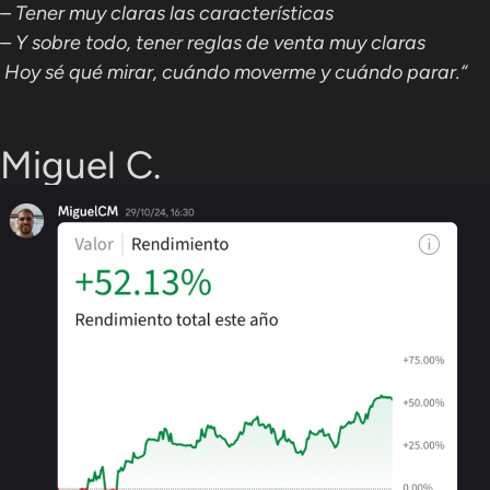
– Tener muy claras las características
– Y sobre todo, tener reglas de venta muy claras
Hoy sé qué mirar, cuándo moverme y cuándo parar.
“
Miguel C.